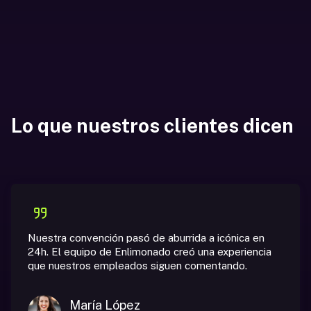
Lo que nuestros clientes dicen
Nuestra convención pasó de aburrida a icónica en
24h. El equipo de Enlimonado creó una experiencia
que nuestros empleados siguen comentando.
María López