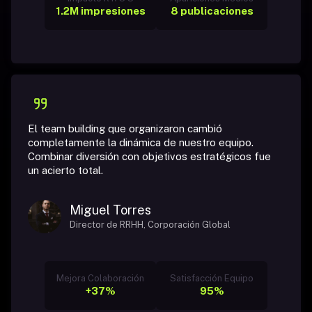
1.2M impresiones
8 publicaciones
El team building que organizaron cambió
completamente la dinámica de nuestro equipo.
Combinar diversión con objetivos estratégicos fue
un acierto total.
Miguel Torres
Director de RRHH, Corporación Global
Mejora Colaboración
Satisfacción Equipo
+37%
95%