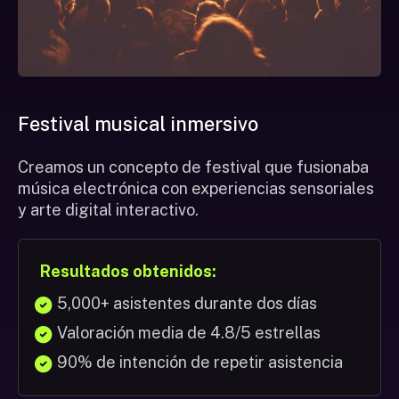
Festival musical inmersivo
Creamos un concepto de festival que fusionaba
música electrónica con experiencias sensoriales
y arte digital interactivo.
Resultados obtenidos:
5,000+ asistentes durante dos días
Valoración media de 4.8/5 estrellas
90% de intención de repetir asistencia