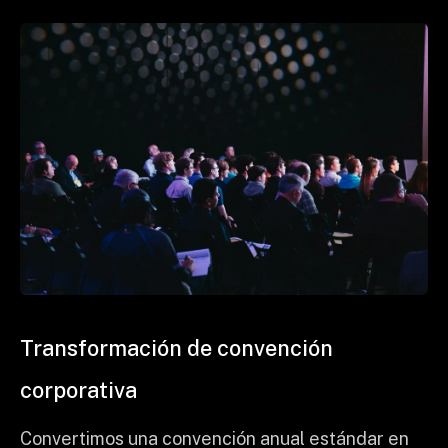
Transformación de convención
corporativa
Convertimos una convención anual estándar en