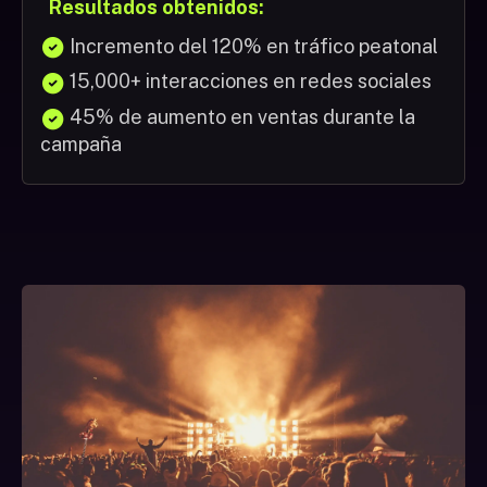
Resultados obtenidos:
Incremento del 120% en tráfico peatonal
15,000+ interacciones en redes sociales
45% de aumento en ventas durante la
campaña