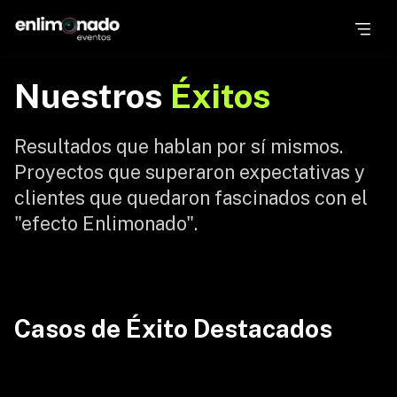
Nuestros
Éxitos
Exitos
Resultados que hablan por sí mismos.
Proyectos que superaron expectativas y
clientes que quedaron fascinados con el
"efecto Enlimonado".
Casos de Éxito Destacados