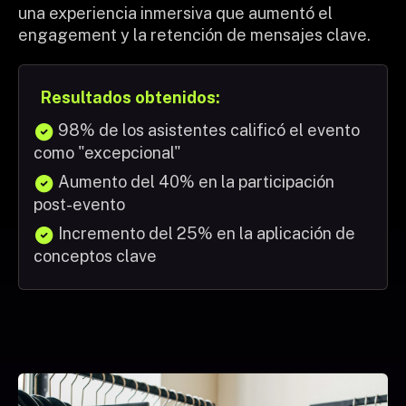
una experiencia inmersiva que aumentó el
engagement y la retención de mensajes clave.
Resultados obtenidos:
98% de los asistentes calificó el evento
como "excepcional"
Aumento del 40% en la participación
post-evento
Incremento del 25% en la aplicación de
conceptos clave