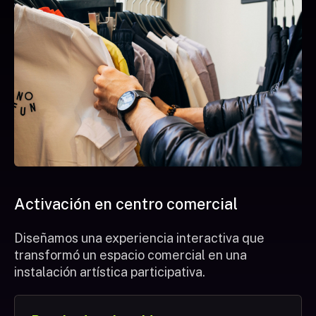
Activación en centro comercial
Diseñamos una experiencia interactiva que
transformó un espacio comercial en una
instalación artística participativa.