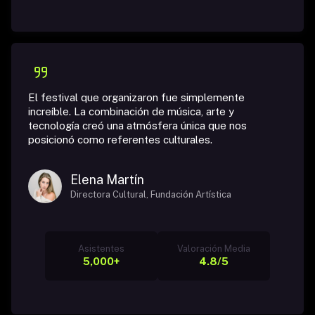
El festival que organizaron fue simplemente
increíble. La combinación de música, arte y
tecnología creó una atmósfera única que nos
posicionó como referentes culturales.
Elena Martín
Directora Cultural, Fundación Artística
Asistentes
Valoración Media
5,000+
4.8/5