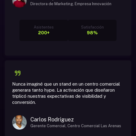
Directora de Marketing, Empresa Innovación
Asistentes
Satisfacción
200+
98%
Nunca imaginé que un stand en un centro comercial
generara tanto hype. La activación que diseñaron
triplicó nuestras expectativas de visibilidad y
conversión.
Carlos Rodríguez
Gerente Comercial, Centro Comercial Las Arenas